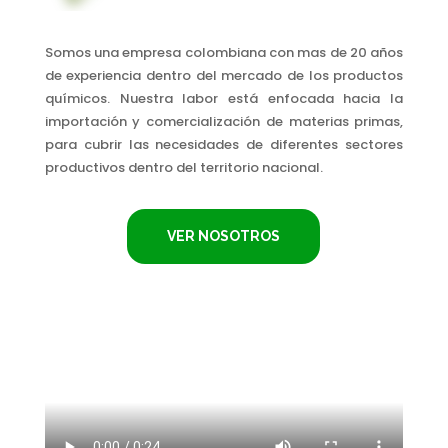
Somos una empresa colombiana con mas de 20 años
de experiencia dentro del mercado de los productos
químicos. Nuestra labor está enfocada hacia la
importación y comercialización de materias primas,
para cubrir las necesidades de diferentes sectores
productivos dentro del territorio nacional.
VER NOSOTROS