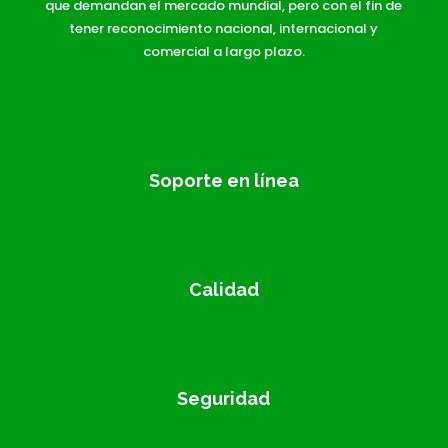
que demandan el mercado mundial, pero con el fin de
tener reconocimiento nacional, internacional y
comercial a largo plazo.
Soporte en línea
Calidad
Seguridad