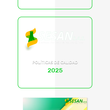
POLÍTICAS DE CALIDAD
2025