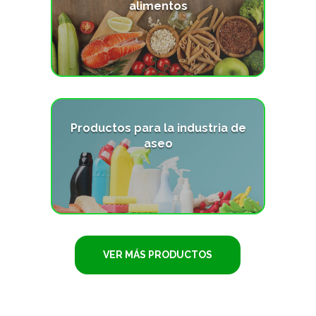
alimentos
VER PRODUCTO
Productos para la industria de
aseo
VER PRODUCTO
VER MÁS PRODUCTOS