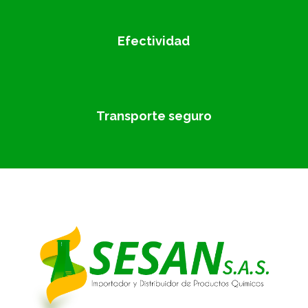
Efectividad
Transporte seguro