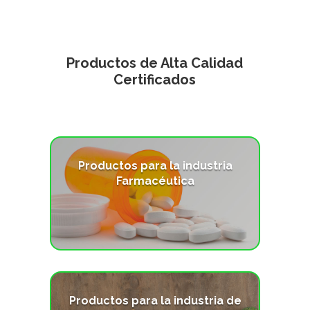
Productos de Alta Calidad
Certificados
Productos para la industria
Farmacéutica
VER PRODUCTO
Productos para la industria de