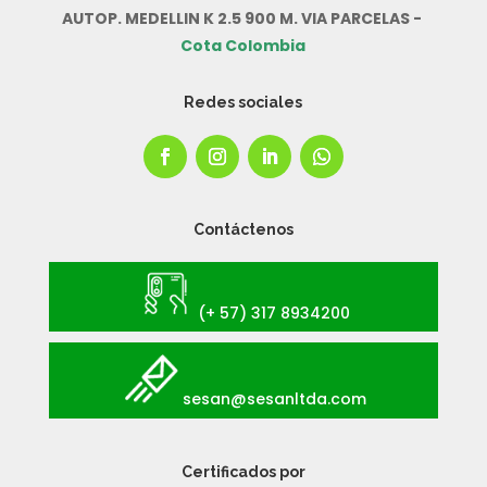
Dirección
AUTOP. MEDELLIN K 2.5 900 M. VIA PARCELAS -
Cota Colombia
Redes sociales