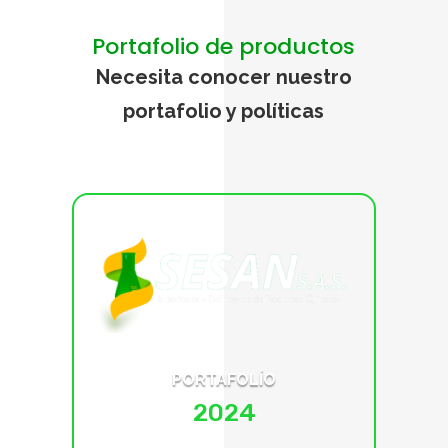
Portafolio de productos
Necesita conocer nuestro
portafolio y políticas
PORTAFOLÍO
2024